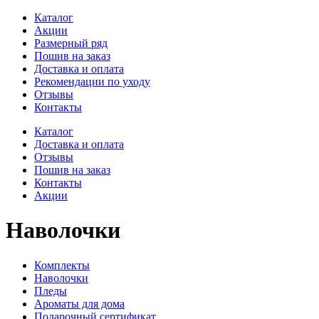
Каталог
Акции
Размерный ряд
Пошив на заказ
Доставка и оплата
Рекомендации по уходу
Отзывы
Контакты
Каталог
Доставка и оплата
Отзывы
Пошив на заказ
Контакты
Акции
Наволочки
Комплекты
Наволочки
Пледы
Ароматы для дома
Подарочный сертификат