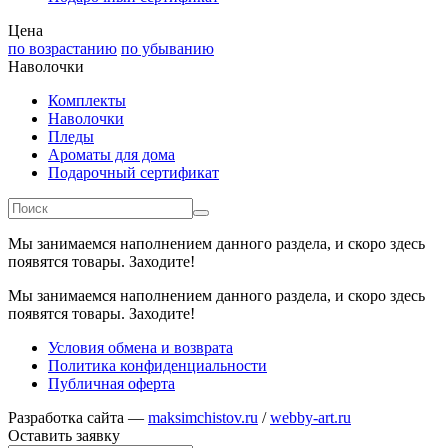
Цена
по возрастанию
по убыванию
Наволочки
Комплекты
Наволочки
Пледы
Ароматы для дома
Подарочный сертификат
Мы занимаемся наполнением данного раздела, и скоро здесь
появятся товары. Заходите!
Мы занимаемся наполнением данного раздела, и скоро здесь
появятся товары. Заходите!
Условия обмена и возврата
Политика конфиденциальности
Публичная оферта
Разработка сайта —
maksimchistov.ru
/
webby-art.ru
Оставить заявку