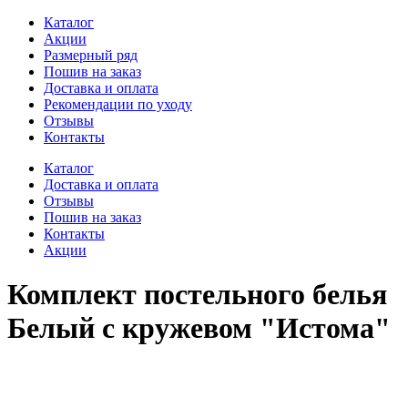
Каталог
Акции
Размерный ряд
Пошив на заказ
Доставка и оплата
Рекомендации по уходу
Отзывы
Контакты
Каталог
Доставка и оплата
Отзывы
Пошив на заказ
Контакты
Акции
Комплект постельного белья
Белый с кружевом "Истома"