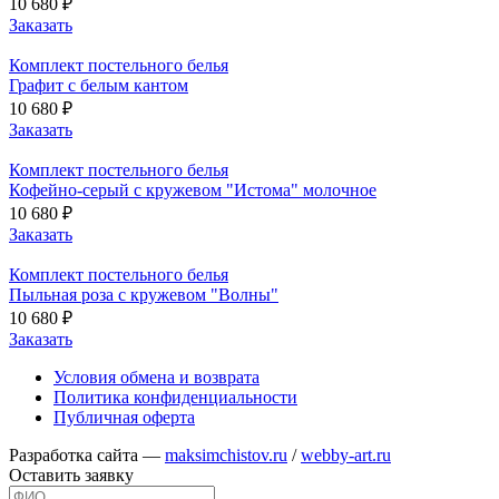
10 680 ₽
Заказать
Комплект постельного белья
Графит с белым кантом
10 680 ₽
Заказать
Комплект постельного белья
Кофейно-серый с кружевом "Истома" молочное
10 680 ₽
Заказать
Комплект постельного белья
Пыльная роза с кружевом "Волны"
10 680 ₽
Заказать
Условия обмена и возврата
Политика конфиденциальности
Публичная оферта
Разработка сайта —
maksimchistov.ru
/
webby-art.ru
Оставить заявку