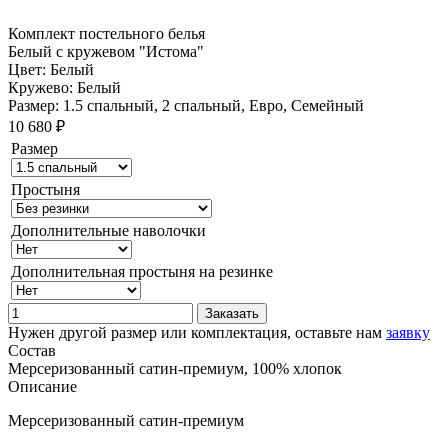
Комплект постельного белья
Белый с кружевом "Истома"
Цвет:
Белый
Кружево: Белый
Размер: 1.5 спальный, 2 спальный, Евро, Семейный
10 680 ₽
Размер
Простыня
Дополнительные наволочки
Дополнительная простыня на резинке
Заказать
Нужен другой размер или комплектация, оставьте нам
заявку
Состав
Мерсеризованный сатин-премиум, 100% хлопок
Описание
Мерсеризованный сатин-премиум